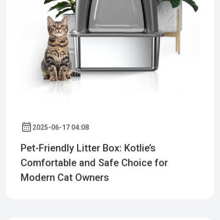
2025-06-17 04:08
Pet-Friendly Litter Box: Kotlie’s
Comfortable and Safe Choice for
Modern Cat Owners