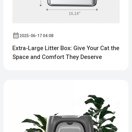
2025-06-17 04:08
Extra-Large Litter Box: Give Your Cat the
Space and Comfort They Deserve