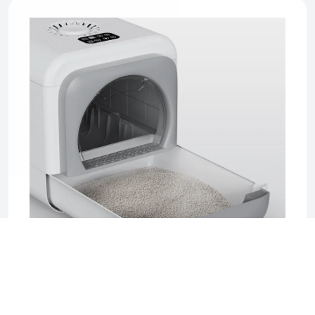
2025-06-17 04:08