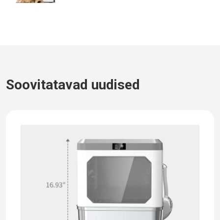
Soovitatavad uudised