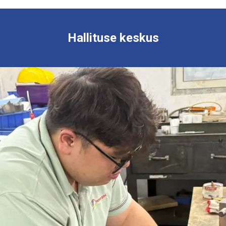
Hallituse keskus