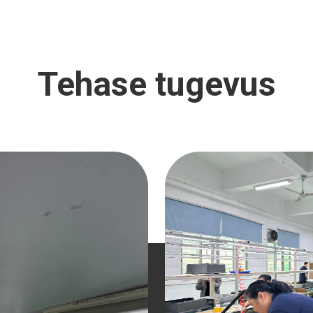
Tehase tugevus