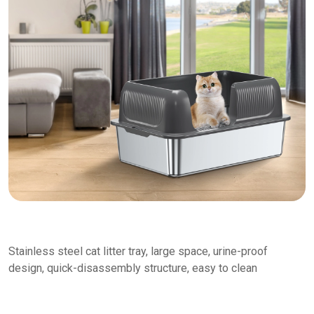
Stainless steel cat litter tray, large space, urine-proof
design, quick-disassembly structure, easy to clean